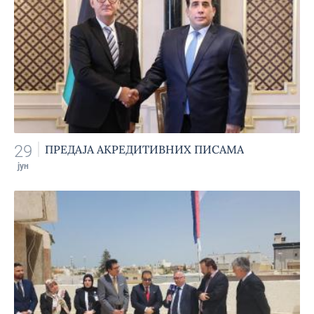
29
ПРЕДАЈА АКРЕДИТИВНИХ ПИСАМА
јун