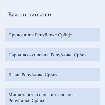
Важни линкови
Председник Републике Србије
Народна скупштина Републике Србије
Влада Републике Србије
Министарство спољних послова
Републике Србије