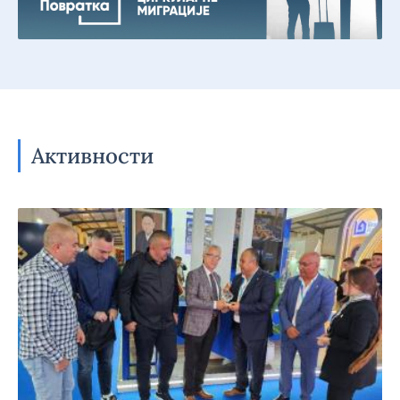
Активности